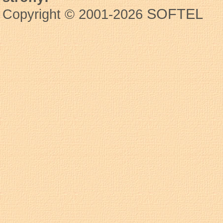
SOFTEL
Copyright © 2001-2026