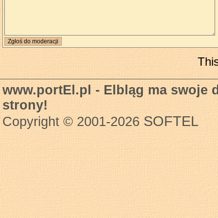
Thi
www.portEl.pl - Elbląg ma swoje 
strony!
SOFTEL
Copyright © 2001-2026