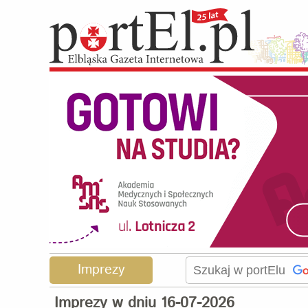
Imprezy
Imprezy w dniu 16-07-2026