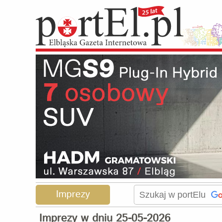
Imprezy
Imprezy w dniu 25-05-2026