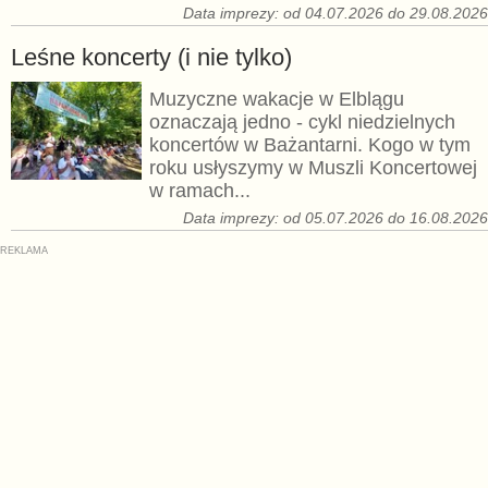
Data imprezy: od 04.07.2026 do 29.08.202
Leśne koncerty (i nie tylko)
Muzyczne wakacje w Elblągu
oznaczają jedno - cykl niedzielnych
koncertów w Bażantarni. Kogo w tym
roku usłyszymy w Muszli Koncertowej
w ramach...
Data imprezy: od 05.07.2026 do 16.08.202