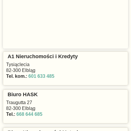
A1 Nieruchomości i Kredyty
Tysiąclecia
82-300 Elbląg
Tel. kom.:
601 633 485
Biuro HASK
Traugutta 27
82-300 Elbląg
Tel.:
668 644 685