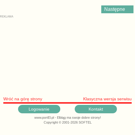
Następne
Wróć na górę strony
Klasyczna wersja serwisu
Logowanie
Kontakt
www.portEl.pl - Elbląg ma swoje dobre strony!
Copyright © 2001-2026 SOFTEL