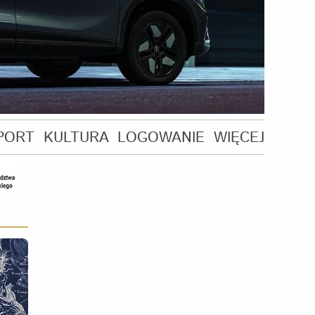
PORT
KULTURA
LOGOWANIE
WIĘCEJ