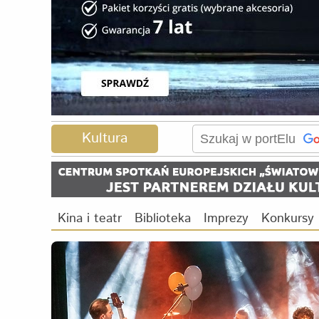
Kultura
Kina i teatr
Biblioteka
Imprezy
Konkursy