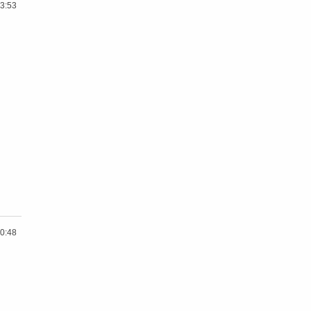
3:53
0:48