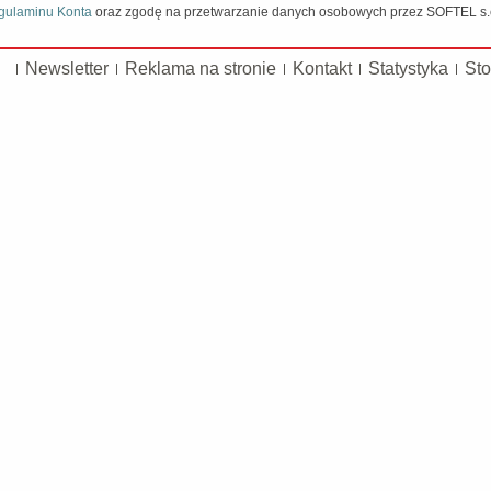
gulaminu Konta
oraz zgodę na przetwarzanie danych osobowych przez SOFTEL s.c.
Newsletter
Reklama na stronie
Kontakt
Statystyka
Sto