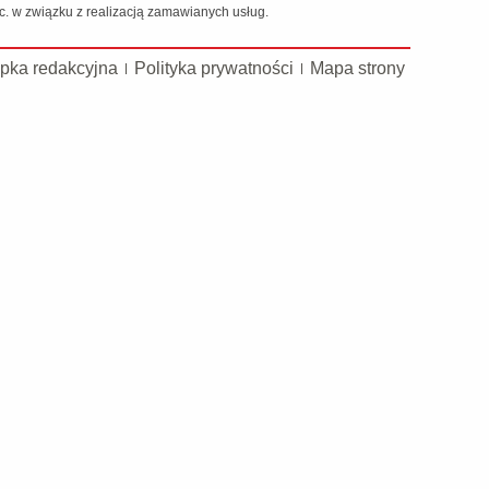
 w związku z realizacją zamawianych usług.
pka redakcyjna
Polityka prywatności
Mapa strony