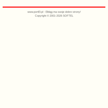
www.portEl.pl - Elbląg ma swoje dobre strony!
Copyright © 2001-2026 SOFTEL