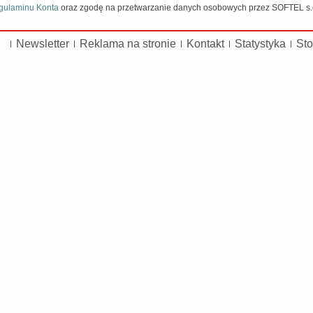
gulaminu Konta
oraz zgodę na przetwarzanie danych osobowych przez SOFTEL s.c.
Newsletter
Reklama na stronie
Kontakt
Statystyka
Sto