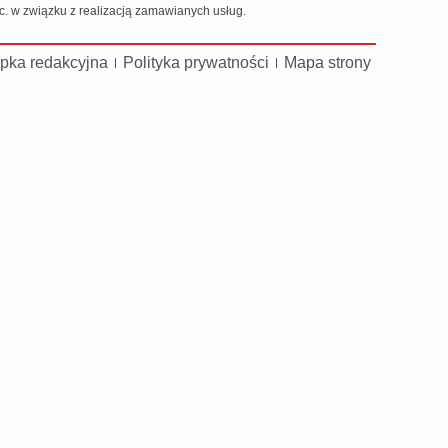
 w związku z realizacją zamawianych usług.
pka redakcyjna
Polityka prywatności
Mapa strony