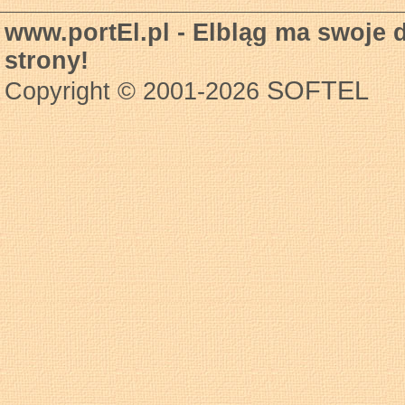
www.portEl.pl - Elbląg ma swoje 
strony!
SOFTEL
Copyright © 2001-2026