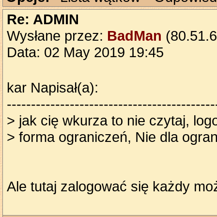
Re: ADMIN
Wysłane przez:
BadMan
(80.51.6
Data: 02 May 2019 19:45
kar Napisał(a):
-------------------------------------------
> jak cię wkurza to nie czytaj, l
> forma ograniczeń, Nie dla ogran
Ale tutaj zalogować się każdy m