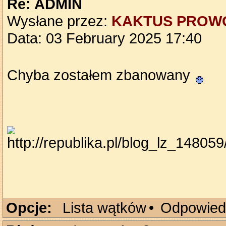
Re: ADMIN
Wysłane przez:
KAKTUS PROW
Data: 03 February 2025 17:40
Chyba zostałem zbanowany
Opcje:
Lista wątków
•
Odpowied