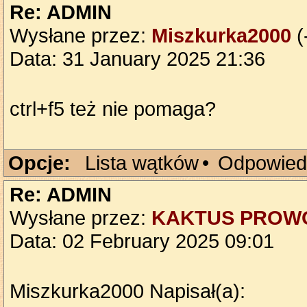
Re: ADMIN
Wysłane przez:
Miszkurka2000
(
Data: 31 January 2025 21:36
ctrl+f5 też nie pomaga?
Opcje:
Lista wątków
•
Odpowied
Re: ADMIN
Wysłane przez:
KAKTUS PROW
Data: 02 February 2025 09:01
Miszkurka2000 Napisał(a):