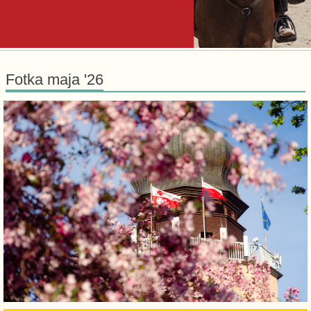
Fotka maja '26