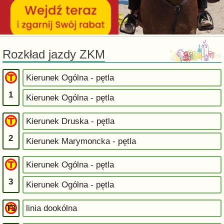
Rozkład jazdy ZKM
Kierunek Ogólna - pętla
1
Kierunek Ogólna - pętla
Kierunek Druska - pętla
2
Kierunek Marymoncka - pętla
Kierunek Ogólna - pętla
3
Kierunek Ogólna - pętla
T3
linia dookólna