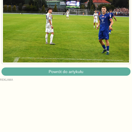
Powrót do artykułu