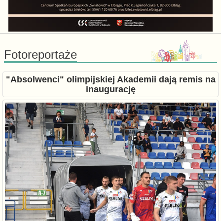
Fotoreportaże
"Absolwenci" olimpijskiej Akademii dają remis na
inaugurację