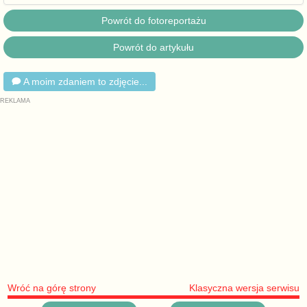
Powrót do fotoreportażu
Powrót do artykułu
A moim zdaniem to zdjęcie...
Wróć na górę strony
Klasyczna wersja serwisu