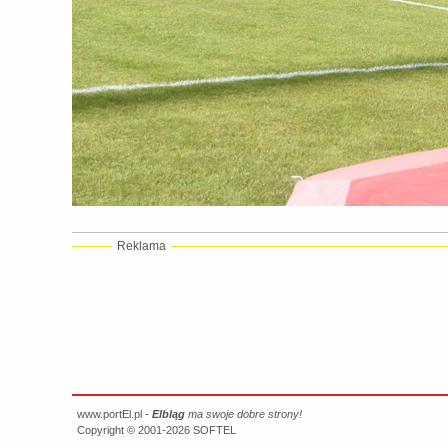
Reklama
www.portEl.pl -
Elbląg
ma swoje dobre strony!
Copyright © 2001-2026
SOFTEL