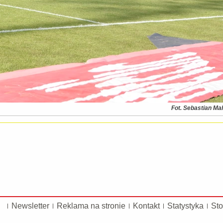
Fot. Sebastian Ma
Newsletter
Reklama na stronie
Kontakt
Statystyka
Sto