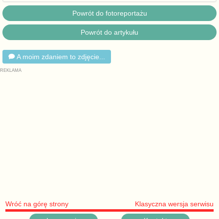
Powrót do fotoreportażu
Powrót do artykułu
A moim zdaniem to zdjęcie...
Wróć na górę strony
Klasyczna wersja serwisu