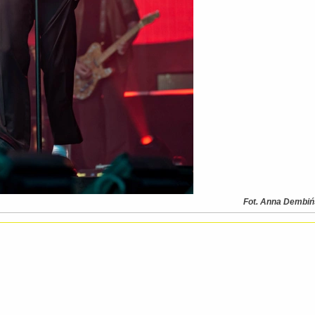
Fot. Anna Dembi