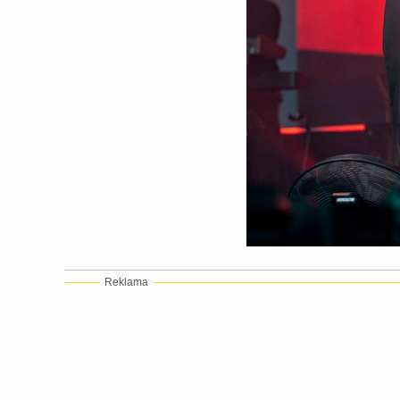
Reklama