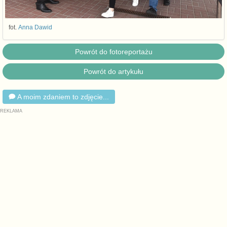
fot.
Anna Dawid
Powrót do fotoreportażu
Powrót do artykułu
A moim zdaniem to zdjęcie...