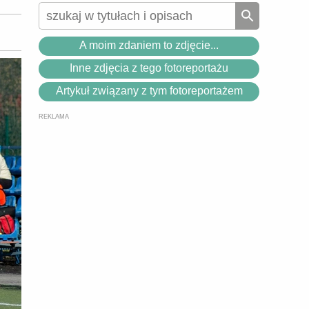
A moim zdaniem to zdjęcie...
Inne zdjęcia z tego fotoreportażu
Artykuł związany z tym fotoreportażem