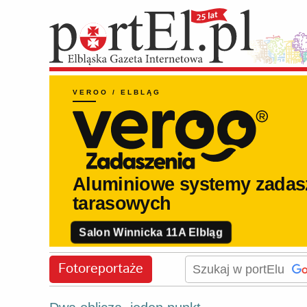
Fotoreportaże