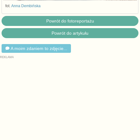
fot.
Anna Dembińska
Powrót do fotoreportażu
Powrót do artykułu
A moim zdaniem to zdjęcie...