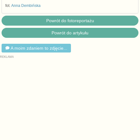
fot.
Anna Dembińska
Powrót do fotoreportażu
Powrót do artykułu
A moim zdaniem to zdjęcie...