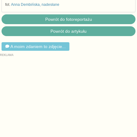
fot.
Anna Dembińska, nadesłane
Powrót do fotoreportażu
Powrót do artykułu
A moim zdaniem to zdjęcie...