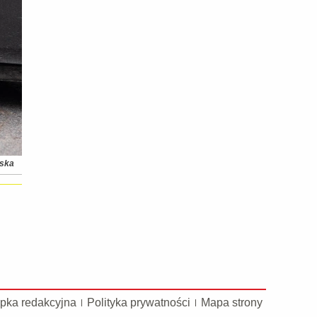
ńska
pka redakcyjna
Polityka prywatności
Mapa strony