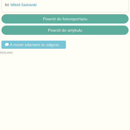
fot.
Witold Sadowski
Powrót do fotoreportażu
Powrót do artykułu
A moim zdaniem to zdjęcie...