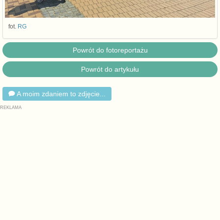
fot.
RG
Powrót do fotoreportażu
Powrót do artykułu
A moim zdaniem to zdjęcie...