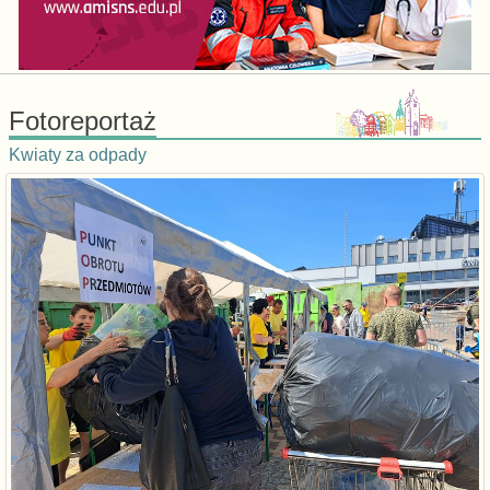
Fotoreportaż
Kwiaty za odpady