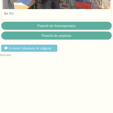
fot.
RG
Powrót do fotoreportażu
Powrót do artykułu
A moim zdaniem to zdjęcie...