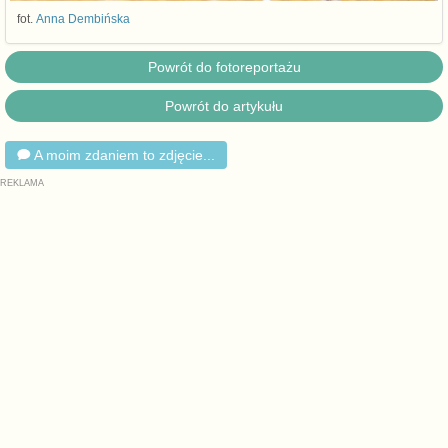
fot.
Anna Dembińska
Powrót do fotoreportażu
Powrót do artykułu
A moim zdaniem to zdjęcie...