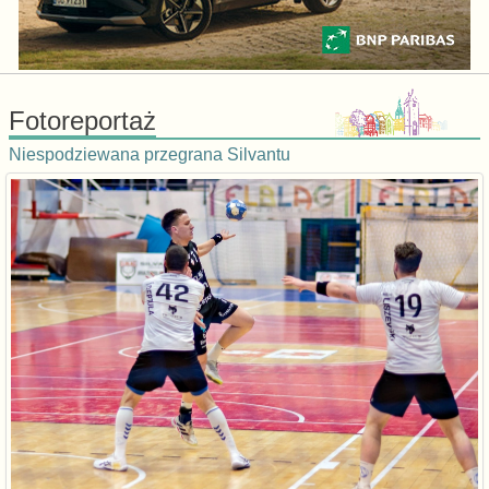
Fotoreportaż
Niespodziewana przegrana Silvantu