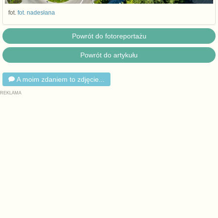
fot.
fot. nadesłana
Powrót do fotoreportażu
Powrót do artykułu
A moim zdaniem to zdjęcie...