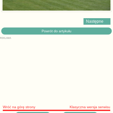
Następne
Powrót do artykułu
Wróć na górę strony
Klasyczna wersja serwisu