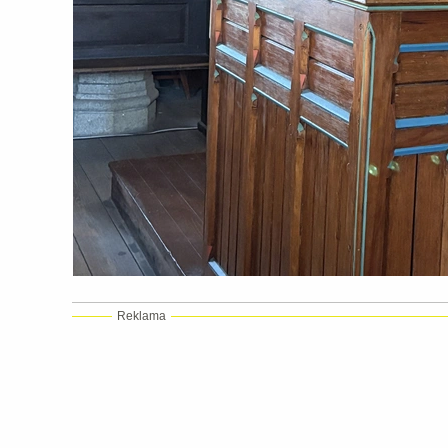
Reklama