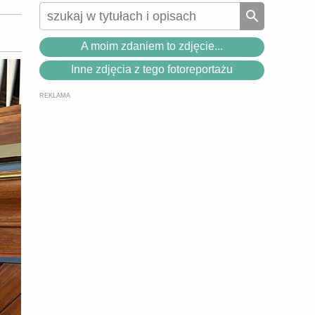
A moim zdaniem to zdjęcie...
Inne zdjęcia z tego fotoreportażu