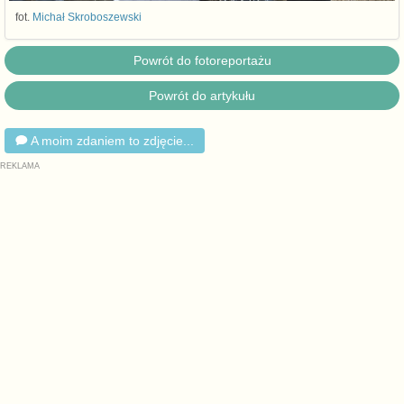
fot.
Michał Skroboszewski
Powrót do fotoreportażu
Powrót do artykułu
A moim zdaniem to zdjęcie...