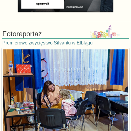
Fotoreportaż
Premierowe zwycięstwo Silvantu w Elblągu