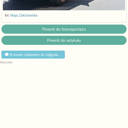
fot.
Maja Zakrzewska
Powrót do fotoreportażu
Powrót do artykułu
A moim zdaniem to zdjęcie...