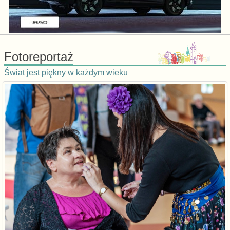
Fotoreportaż
Świat jest piękny w każdym wieku