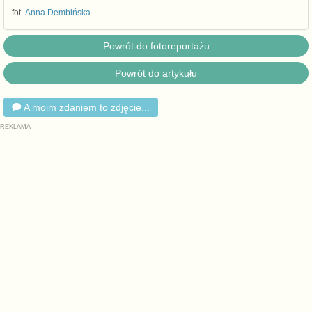
fot.
Anna Dembińska
Powrót do fotoreportażu
Powrót do artykułu
A moim zdaniem to zdjęcie...