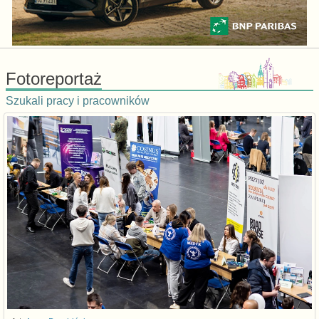
Fotoreportaż
Szukali pracy i pracowników