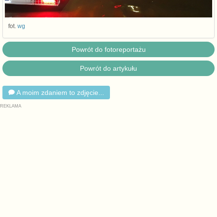
fot.
wg
Powrót do fotoreportażu
Powrót do artykułu
A moim zdaniem to zdjęcie...