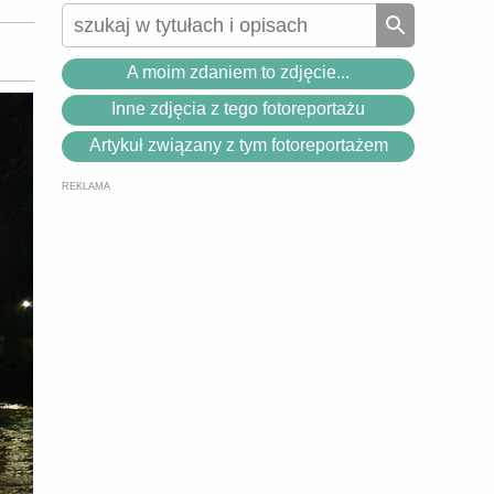
A moim zdaniem to zdjęcie...
Inne zdjęcia z tego fotoreportażu
Artykuł związany z tym fotoreportażem