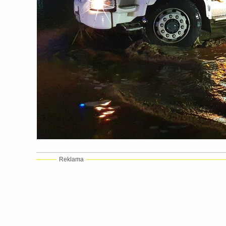
Reklama