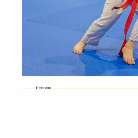
Reklama