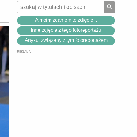
A moim zdaniem to zdjęcie...
Inne zdjęcia z tego fotoreportażu
Artykuł związany z tym fotoreportażem