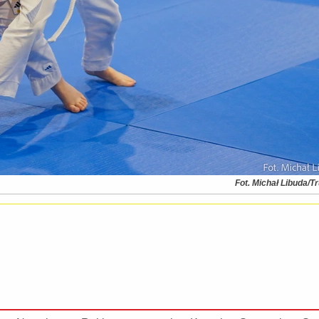
Fot. Michał Libuda/