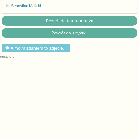
fot.
Sebastian Malicki
Powrót do fotoreportażu
Powrót do artykułu
A moim zdaniem to zdjęcie...