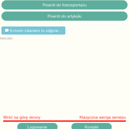
Powrót do fotoreportażu
Powrót do artykułu
A moim zdaniem to zdjęcie...
Wróć na górę strony
Klasyczna wersja serwisu
Logowanie
Kontakt