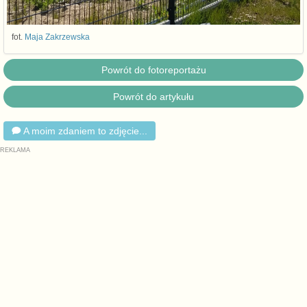
fot.
Maja Zakrzewska
Powrót do fotoreportażu
Powrót do artykułu
A moim zdaniem to zdjęcie...