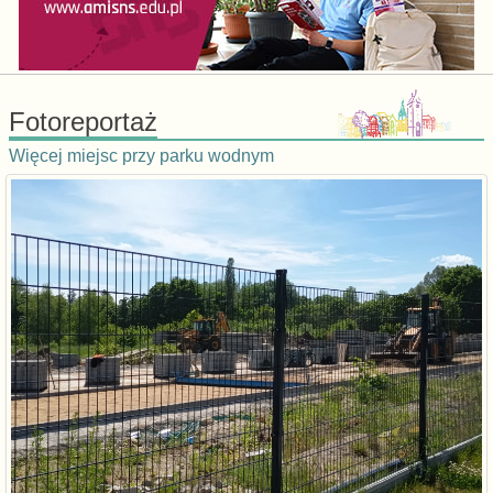
Fotoreportaż
Więcej miejsc przy parku wodnym