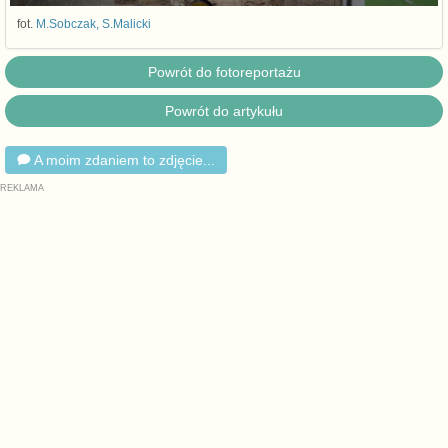
fot.
M.Sobczak, S.Malicki
Powrót do fotoreportażu
Powrót do artykułu
A moim zdaniem to zdjęcie...