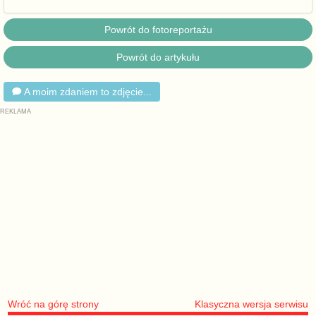
Powrót do fotoreportażu
Powrót do artykułu
A moim zdaniem to zdjęcie...
Wróć na górę strony
Klasyczna wersja serwisu