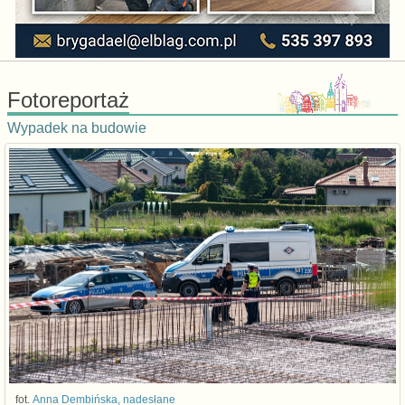
Fotoreportaż
Wypadek na budowie
fot.
Anna Dembińska, nadesłane