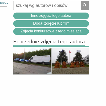
tarzy
Inne zdjęcia tego autora
Dodaj zdjęcie lub film
Zdjęcia konkursowe z tego miesiąca
Poprzednie zdjęcia tego autora