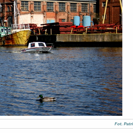
Fot. Patr