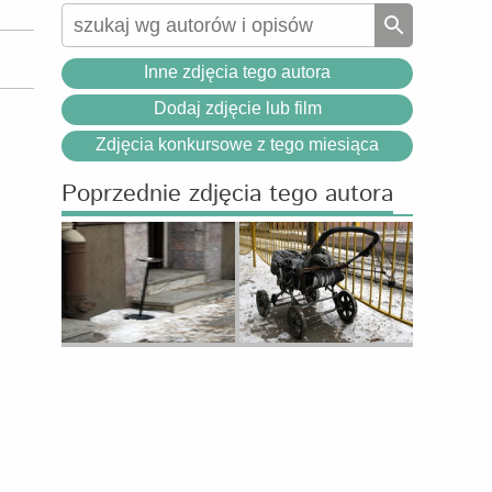
Inne zdjęcia tego autora
Dodaj zdjęcie lub film
Zdjęcia konkursowe z tego miesiąca
Poprzednie zdjęcia tego autora