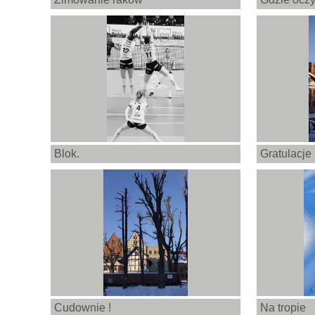
Blok.
Gratulacje 
Cudownie !
Na tropie