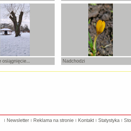
osiągnięcie...
Nadchodzi
Newsletter
Reklama na stronie
Kontakt
Statystyka
Sto