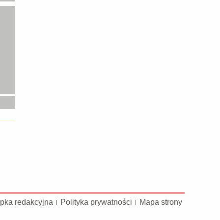
pka redakcyjna
Polityka prywatności
Mapa strony