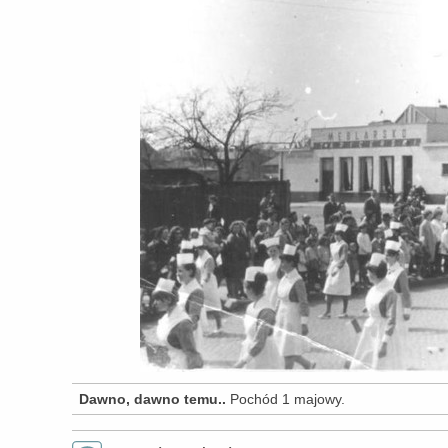
Dawno, dawno temu..
Pochód 1 majowy.